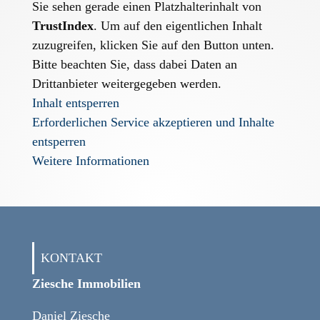
Sie sehen gerade einen Platzhalterinhalt von
TrustIndex
. Um auf den eigentlichen Inhalt
zuzugreifen, klicken Sie auf den Button unten.
Bitte beachten Sie, dass dabei Daten an
Drittanbieter weitergegeben werden.
Inhalt entsperren
Erforderlichen Service akzeptieren und Inhalte
entsperren
Weitere Informationen
KONTAKT
Ziesche Immo­bilien
Daniel Ziesche