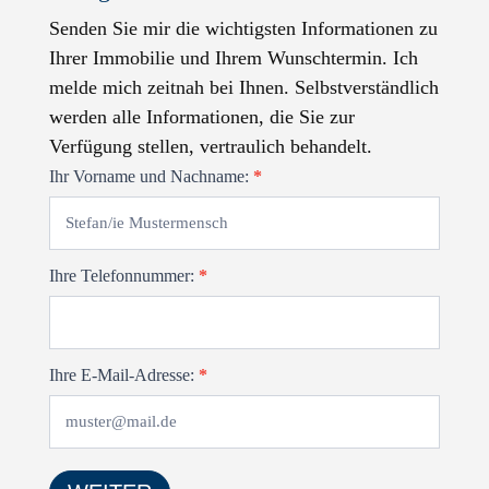
Senden Sie mir die wichtigsten Informationen zu
Ihrer Immobilie und Ihrem Wunschtermin. Ich
melde mich zeitnah bei Ihnen. Selbstverständlich
werden alle Informationen, die Sie zur
Verfügung stellen, vertraulich behandelt.
Kontaktformular
Ihr Vorname und Nachname:
*
Ihre Telefonnummer:
*
Ihre E-Mail-Adresse:
*